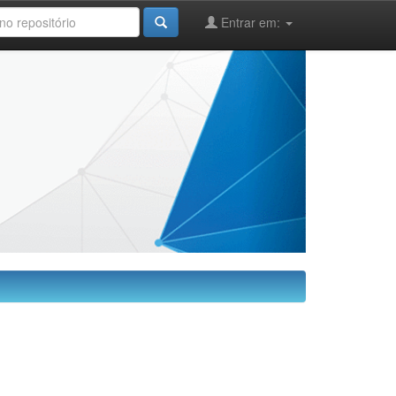
Entrar em: