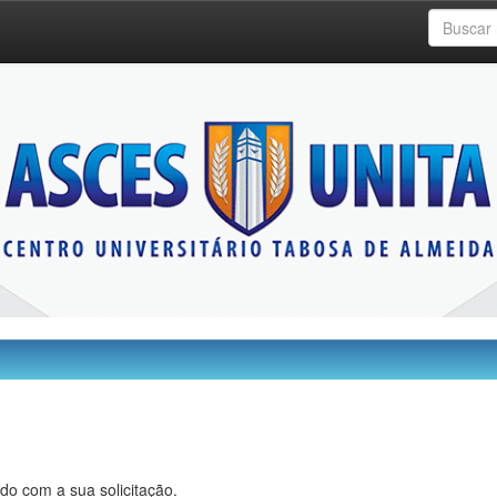
do com a sua solicitação.