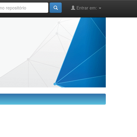
Entrar em: