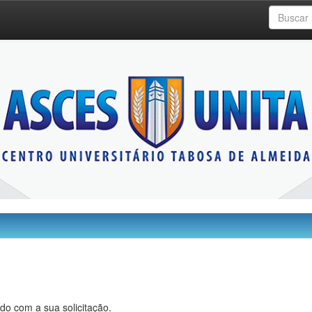
do com a sua solicitação.