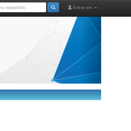
Entrar em: