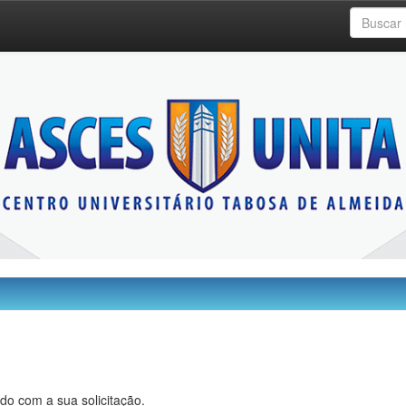
do com a sua solicitação.