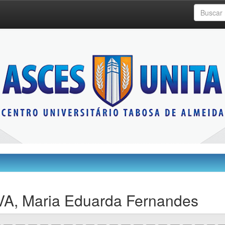
VA, Maria Eduarda Fernandes