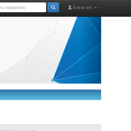
Entrar em: